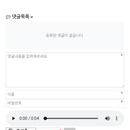
댓글목록
등록된 댓글이 없습니다.