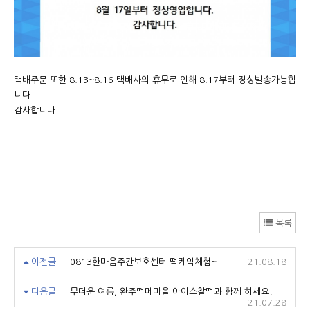
택배주문 또한 8.13~8.16 택배사의 휴무로 인해 8.17부터 정상발송가능합
니다.
감사합니다
목록
이전글
0813한마음주간보호센터 떡케익체험~
21.08.18
다음글
무더운 여름, 완주떡메마을 아이스찰떡과 함께 하세요!
21.07.28