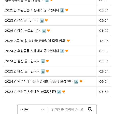
완주떡메마을 직원 채용공고
06-01
2025년 후원금품 사용내역 공고입니다
03-31
2025년 결산공고입니다
03-31
2026년 예산 공고입니다.
01-02
2026년도 쌀 및 농산물 공급업체 모집 공고
12-05
2024년 후원금품 사용내역 공고입니다
03-31
2024년 결산 공고입니다
03-31
2025년 예산 공고입니다
02-04
2024년 완주떡메마을 직업재활 실습생 모집 안내
06-04
2023년 후원품 사용내역 공고입니다
03-30