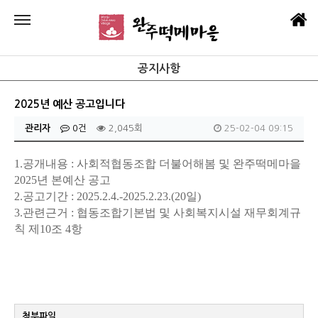
공지사항
2025년 예산 공고입니다
관리자
0건
2,045회
25-02-04 09:15
1.공개내용 : 사회적협동조합 더불어해봄 및 완주떡메마을
2025년 본예산 공고
2.공고기간 : 2025.2.4.-2025.2.23.(20일)
3.관련근거 : 협동조합기본법 및 사회복지시설 재무회계규
칙 제10조 4항
첨부파일